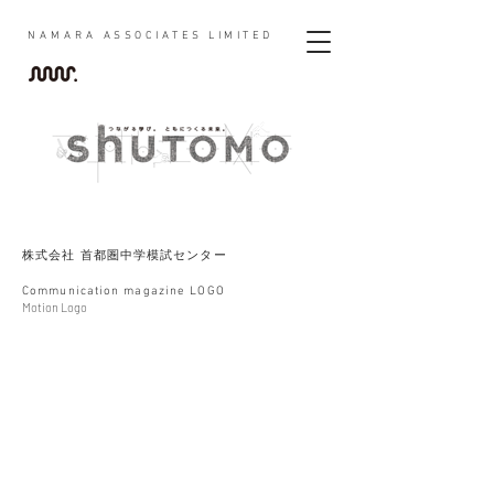
NAMARA
ASSOCIATES LIMITED
株式会社 首都圏中学模試センター
Communication magazine LOGO
Motion Logo